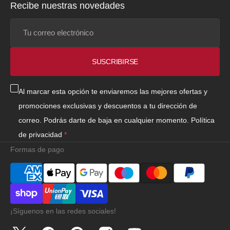
Recibe nuestras novedades
Tu
correo
electrónico
SUSCRIBIRSE
Al marcar esta opción te enviaremos las mejores ofertas y
promociones exclusivas y descuentos a tu dirección de
correo. Podrás darte de baja en cualquier momento.
Política
de privacidad
Formas de pago
¡Síguenos en las redes sociales!