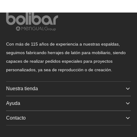
-
-
-
Latón
Latón
Mate
pulido
oxidado
Con más de 115 años de experiencia a nuestras espaldas,
seguimos fabricando herrajes de latón para mobiliario, siendo
capaces de realizar pedidos especiales para proyectos
personalizados, ya sea de reproducción o de creación.
Nuestra tienda
Ayuda
Contacto