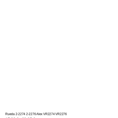
Rueda 2-2274 2-2276 Alex VR2274 VR2276