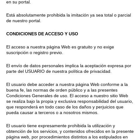
en su portal.
Está absolutamente prohibida la imitación ya sea total o parcial
de nuestro portal.
CONDICIONES DE ACCESO Y USO
El acceso a nuestra página Web es gratuito y no exige
suscripción o registro previo.
El envío de datos personales implica la aceptación expresa por
parte del USUARIO de nuestra política de privacidad.
El usuario debe acceder a nuestra página Web conforme a la
buena fe, las normas de orden público y a las presentes
Condiciones Generales de uso. El acceso a nuestro sitio Web
se realiza bajo la propia y exclusiva responsabilidad del usuario,
que responderá en todo caso de los daños y perjuicios que
pueda causar a terceros o a nosotros mismos.
El usuario tiene expresamente prohibida la utilización y
obtención de los servicios, y contenidos ofrecidos en la presente
página web, por procedimientos distintos a los estipulados en