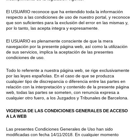
El USUARIO reconoce que ha entendido toda la información
respecto a las condiciones de uso de nuestro portal, y reconoce
que son suficientes para la exclusión del error en las mismas y,
por lo tanto, las acepta integra y expresamente.
El USUARIO es plenamente consciente de que la mera
navegación por la presente página web, así como la utilización
de sus servicios, implica la aceptación de las presentes
condiciones de uso.
Todo lo referente a nuestra página web, se rige exclusivamente
por las leyes españolas. En el caso de que se produzca
cualquier tipo de discrepancia o diferencia entre las partes en
relación con la interpretación y contenido de la presente página
web, todas las partes se someten, con renuncia expresa a
cualquier otro fuero, a los Juzgados y Tribunales de Barcelona.
VIGENCIA DE LAS CONDICIONES GENERALES DE ACCESO
A LA WEB
Las presentes Condiciones Generales de Uso han sido
modificadas con fecha 14/11/2018. En cualquier momento