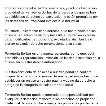
Todos los contenidos, textos, imágenes, y códigos fuente son
propiedad de Ferretería Bolibar de terceros a los que se han
adquirido sus derechos de explotación, y están protegidos por
los derechos de Propiedad Intelectual e Industrial.
El usuario únicamente tiene derecho a un uso privado de los
mismos, sin ánimo de lucro, y necesita autorización expresa
para modificarlos, reproducirlos, explotarlos, distribuirlos o
ejercer cualquier derecho perteneciente a su titular.
Ferretería Bolibar es una marca registrada, por lo que, está
prohibida la reproducción, imitación, utilización o inserción de la
misma sin nuestra debida autorización.
El establecimiento de enlaces a nuestro portal no confiere
ningún derecho sobre el mismo. Asimismo, el simple hecho de
establecer un enlace a nuestra página web no da derecho a
otorgarse la categoría de colaborador o socio.
Ferretería Bolibar queda exonerado de responsabilidad por
cualquier reclamación respecto a los derechos de propiedad
intelectual de los artículos e imágenes publicadas por terceros