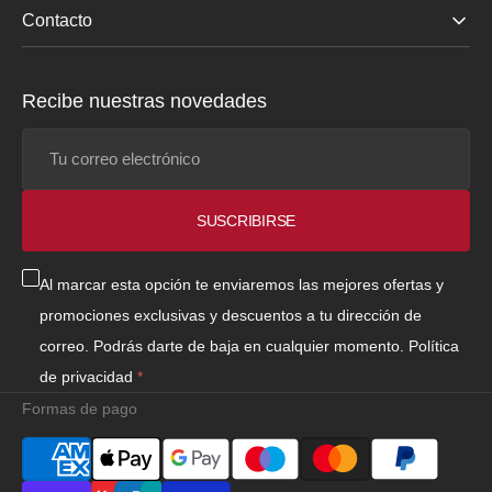
Contacto
Recibe nuestras novedades
Tu
correo
electrónico
SUSCRIBIRSE
Al marcar esta opción te enviaremos las mejores ofertas y
promociones exclusivas y descuentos a tu dirección de
correo. Podrás darte de baja en cualquier momento.
Política
de privacidad
Formas de pago