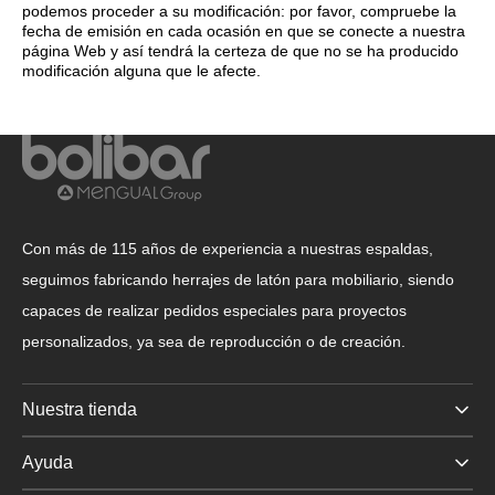
podemos proceder a su modificación: por favor, compruebe la
fecha de emisión en cada ocasión en que se conecte a nuestra
página Web y así tendrá la certeza de que no se ha producido
modificación alguna que le afecte.
Con más de 115 años de experiencia a nuestras espaldas,
seguimos fabricando herrajes de latón para mobiliario, siendo
capaces de realizar pedidos especiales para proyectos
personalizados, ya sea de reproducción o de creación.
Nuestra tienda
Ayuda