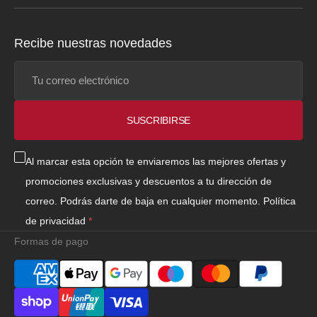
Recibe nuestras novedades
Tu
correo
electrónico
SUSCRIBIRSE
Al marcar esta opción te enviaremos las mejores ofertas y
promociones exclusivas y descuentos a tu dirección de
correo. Podrás darte de baja en cualquier momento.
Política
de privacidad
Formas de pago