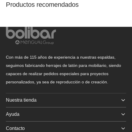
Productos recomendados
Con más de 115 años de experiencia a nuestras espaldas,
seguimos fabricando herrajes de latón para mobiliario, siendo
capaces de realizar pedidos especiales para proyectos
personalizados, ya sea de reproducción o de creación.
Nuestra tienda
Ayuda
Contacto