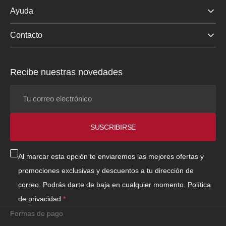
Ayuda
Contacto
Recibe nuestras novedades
Tu
correo
electrónico
SUSCRIBIRSE
Al marcar esta opción te enviaremos las mejores ofertas y
promociones exclusivas y descuentos a tu dirección de
correo. Podrás darte de baja en cualquier momento.
Política
de privacidad
Formas de pago