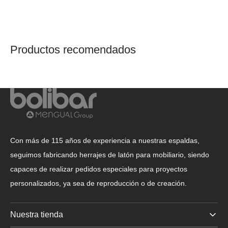
Productos recomendados
Con más de 115 años de experiencia a nuestras espaldas,
seguimos fabricando herrajes de latón para mobiliario, siendo
capaces de realizar pedidos especiales para proyectos
personalizados, ya sea de reproducción o de creación.
Nuestra tienda