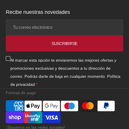
Recibe nuestras novedades
Tu
correo
electrónico
SUSCRIBIRSE
Al marcar esta opción te enviaremos las mejores ofertas y
promociones exclusivas y descuentos a tu dirección de
correo. Podrás darte de baja en cualquier momento.
Política
de privacidad
Formas de pago
¡Síguenos en las redes sociales!