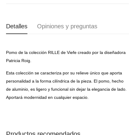
Detalles
Opiniones y preguntas
Pomo de la colección RILLE de Viefe creado por la diseñadora
Patricia Roig.
Esta colección se caracteriza por su relieve único que aporta
personalidad a la forma cilíndrica de la pieza. El pomo, hecho
de aluminio, es ligero y funcional sin dejar la elegancia de lado.
Aportará modernidad en cualquier espacio.
Productos recomendados