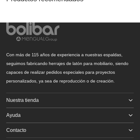
Con más de 115 años de experiencia a nuestras espaldas,
seguimos fabricando herrajes de latón para mobiliario, siendo
capaces de realizar pedidos especiales para proyectos
personalizados, ya sea de reproducción o de creación.
Nuestra tienda
Ayuda
Contacto