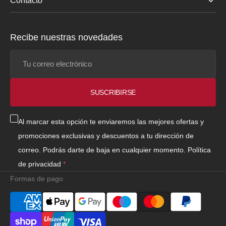
Contacto
Recibe nuestras novedades
Tu
correo
electrónico
SUSCRIBIRSE
Al marcar esta opción te enviaremos las mejores ofertas y
promociones exclusivas y descuentos a tu dirección de
correo. Podrás darte de baja en cualquier momento.
Política
de privacidad
Formas de pago