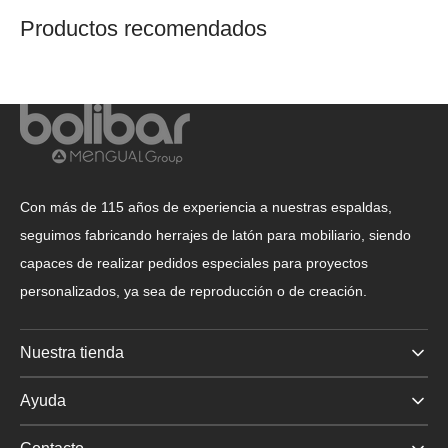
Productos recomendados
Con más de 115 años de experiencia a nuestras espaldas,
seguimos fabricando herrajes de latón para mobiliario, siendo
capaces de realizar pedidos especiales para proyectos
personalizados, ya sea de reproducción o de creación.
Nuestra tienda
Ayuda