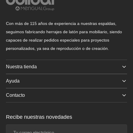
Con más de 115 años de experiencia a nuestras espaldas,
seguimos fabricando herrajes de latón para mobiliario, siendo
capaces de realizar pedidos especiales para proyectos
personalizados, ya sea de reproducción o de creación.
Nuestra tienda
Ayuda
Contacto
Recibe nuestras novedades
Tu