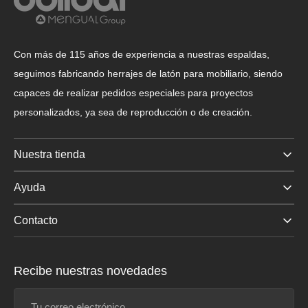
Con más de 115 años de experiencia a nuestras espaldas,
seguimos fabricando herrajes de latón para mobiliario, siendo
capaces de realizar pedidos especiales para proyectos
personalizados, ya sea de reproducción o de creación.
Nuestra tienda
Ayuda
Contacto
Recibe nuestras novedades
Tu