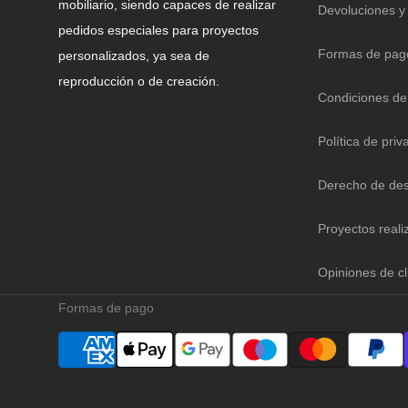
mobiliario, siendo capaces de realizar
Devoluciones y
pedidos especiales para proyectos
Formas de pag
personalizados, ya sea de
reproducción o de creación.
Condiciones de
Política de priv
Derecho de des
Proyectos reali
Opiniones de cl
Formas de pago