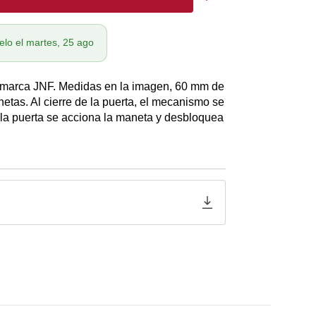
elo el martes, 25 ago
a marca JNF. Medidas en la imagen, 60 mm de
tas. Al cierre de la puerta, el mecanismo se
 la puerta se acciona la maneta y desbloquea