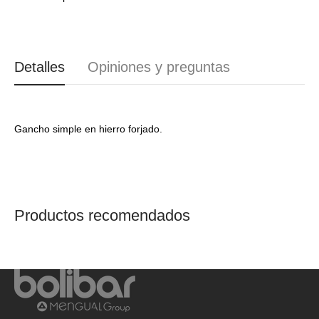
Detalles
Opiniones y preguntas
Gancho simple en hierro forjado.
Productos recomendados