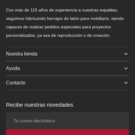
Con más de 115 años de experiencia a nuestras espaldas,
seguimos fabricando herrajes de latón para mobiliario, siendo
capaces de realizar pedidos especiales para proyectos
personalizados, ya sea de reproducción o de creación.
Nuestra tienda
Ayuda
Contacto
Recibe nuestras novedades
Tu
correo
electrónico