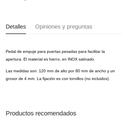
Detalles
Opiniones y preguntas
Pedal de empuje para puertas pesadas para facilitar la
apertura. El material es hierro, en INOX satinado.
Las medidas son: 120 mm de alto por 80 mm de ancho y un
grosor de 4 mm. La fijación es con tornillos (no incluidos).
Productos recomendados