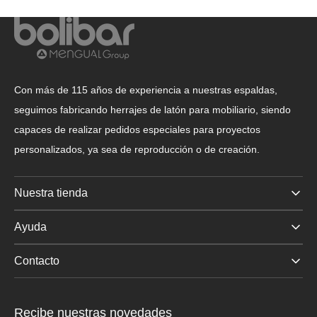
Con más de 115 años de experiencia a nuestras espaldas,
seguimos fabricando herrajes de latón para mobiliario, siendo
capaces de realizar pedidos especiales para proyectos
personalizados, ya sea de reproducción o de creación.
Nuestra tienda
Ayuda
Contacto
Recibe nuestras novedades