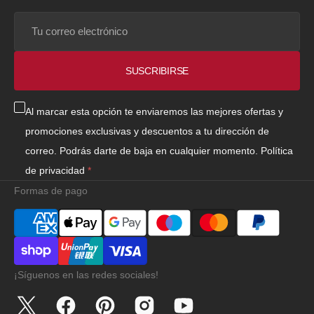
Tu
correo
electrónico
SUSCRIBIRSE
Al marcar esta opción te enviaremos las mejores ofertas y
promociones exclusivas y descuentos a tu dirección de
correo. Podrás darte de baja en cualquier momento.
Política
de privacidad
Formas de pago
¡Síguenos en las redes sociales!