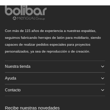
Con más de 115 años de experiencia a nuestras espaldas,
seguimos fabricando herrajes de latón para mobiliario, siendo
capaces de realizar pedidos especiales para proyectos
personalizados, ya sea de reproducción o de creación.
Nuestra tienda
Ayuda
Contacto
Recibe nuestras novedades