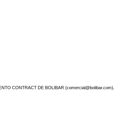
 CONTRACT DE BOLIBAR (comercial@bolibar.com).