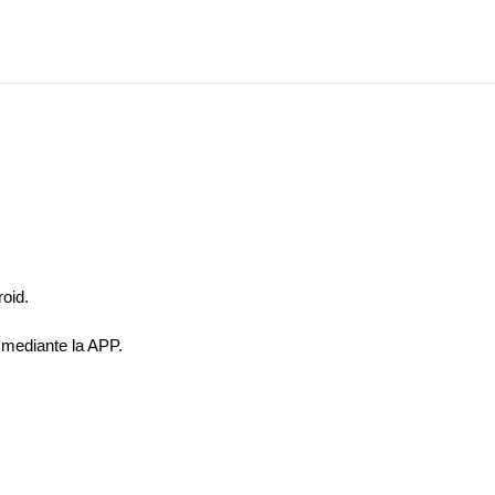
oid.
 mediante la APP.