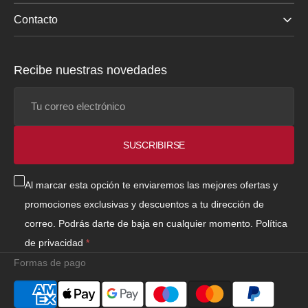
Contacto
Recibe nuestras novedades
Tu
correo
electrónico
SUSCRIBIRSE
Al marcar esta opción te enviaremos las mejores ofertas y
promociones exclusivas y descuentos a tu dirección de
correo. Podrás darte de baja en cualquier momento.
Política
de privacidad
Formas de pago