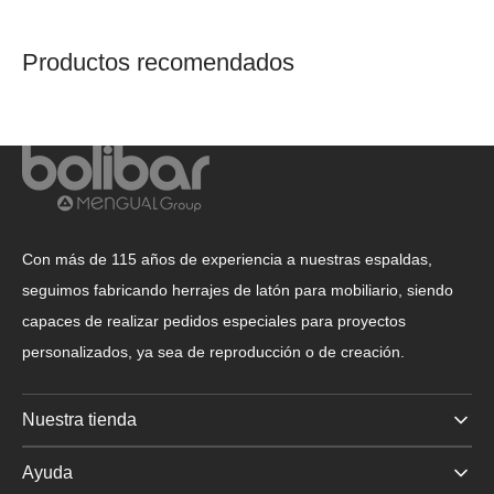
Productos recomendados
Con más de 115 años de experiencia a nuestras espaldas,
seguimos fabricando herrajes de latón para mobiliario, siendo
capaces de realizar pedidos especiales para proyectos
personalizados, ya sea de reproducción o de creación.
Nuestra tienda
Ayuda