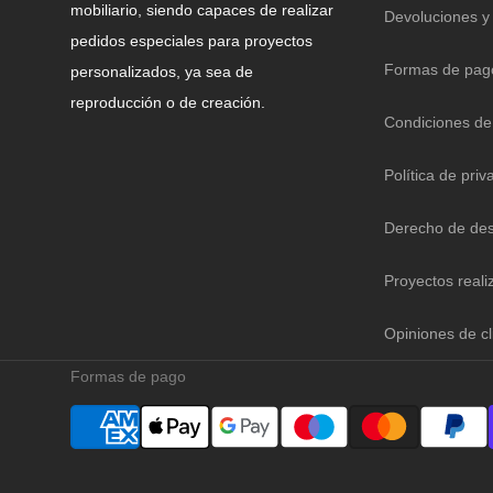
mobiliario, siendo capaces de realizar
Devoluciones y
pedidos especiales para proyectos
Formas de pag
personalizados, ya sea de
reproducción o de creación.
Condiciones de
Política de priv
Derecho de des
Proyectos reali
Opiniones de cl
Formas de pago