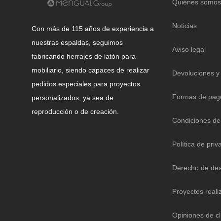
Quiénes somos
Noticias
Con más de 115 años de experiencia a
nuestras espaldas, seguimos
Aviso legal
fabricando herrajes de latón para
mobiliario, siendo capaces de realizar
Devoluciones y
pedidos especiales para proyectos
Formas de pag
personalizados, ya sea de
reproducción o de creación.
Condiciones de
Política de priv
Derecho de des
Proyectos reali
Opiniones de cl