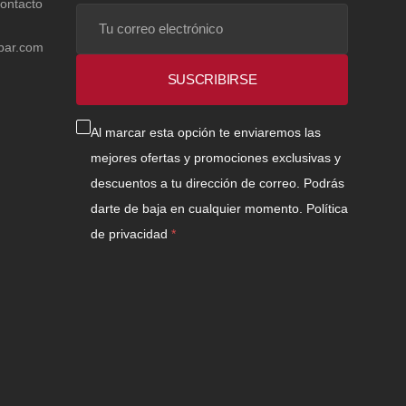
contacto
Tu
correo
bar.com
electrónico
SUSCRIBIRSE
Al marcar esta opción te enviaremos las
mejores ofertas y promociones exclusivas y
descuentos a tu dirección de correo. Podrás
darte de baja en cualquier momento.
Política
de privacidad