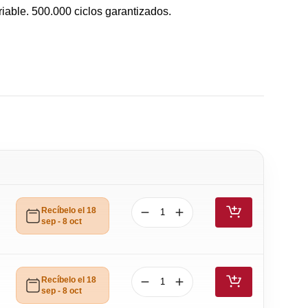
iable. 500.000 ciclos garantizados.
Recíbelo el 18
sep - 8 oct
Recíbelo el 18
sep - 8 oct