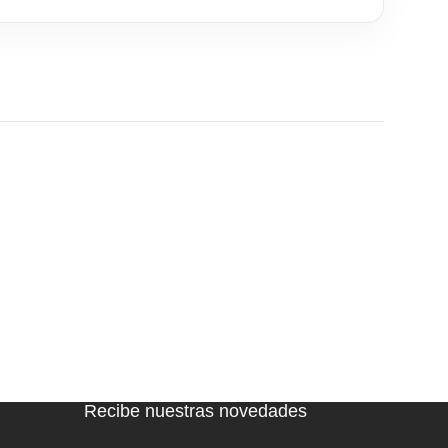
Recibe nuestras novedades