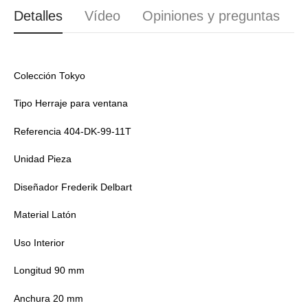
Detalles
Vídeo
Opiniones y preguntas
Colección Tokyo
Tipo Herraje para ventana
Referencia 404-DK-99-11T
Unidad Pieza
Diseñador Frederik Delbart
Material Latón
Uso Interior
Longitud 90 mm
Anchura 20 mm