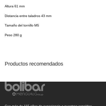
Altura 61 mm
Distancia entre taladros 43 mm
Tamaño del tornillo M5
Peso 280 g
Productos recomendados