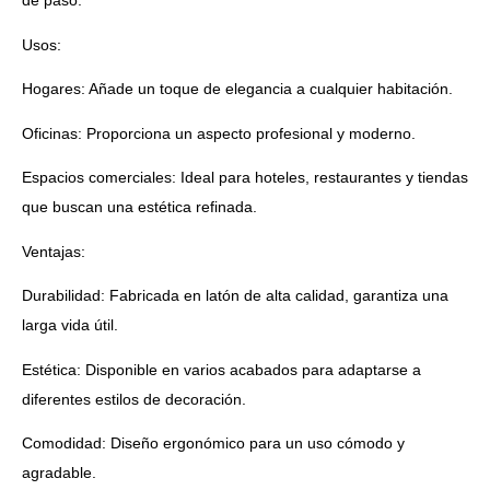
de paso.
Usos:
Hogares: Añade un toque de elegancia a cualquier habitación.
Oficinas: Proporciona un aspecto profesional y moderno.
Espacios comerciales: Ideal para hoteles, restaurantes y tiendas
que buscan una estética refinada.
Ventajas:
Durabilidad: Fabricada en latón de alta calidad, garantiza una
larga vida útil.
Estética: Disponible en varios acabados para adaptarse a
diferentes estilos de decoración.
Comodidad: Diseño ergonómico para un uso cómodo y
agradable.