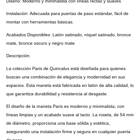
Diseño: Moderno y minimalista con líneas rectas y suaves.
Instalación: Adecuada para puertas de paso estándar, fácil de
montar con herramientas básicas.
Acabados Disponibles: Latón satinado, níquel satinado, bronce
mate, bronce oscuro y negro mate
Descripción:
La colección Paris de Quincalux está diseñada para quienes
buscan una combinación de elegancia y modernidad en sus
espacios. Esta maneta está fabricada en latón de alta calidad, lo
que garantiza durabilidad y resistencia al desgaste.
El diseño de la maneta Paris es moderno y minimalista, con
líneas limpias y un acabado suave al tacto. La roseta, de 54 mm
de diámetro, proporciona una base sólida y estética,
asegurando una instalación firme y segura en cualquier puerta