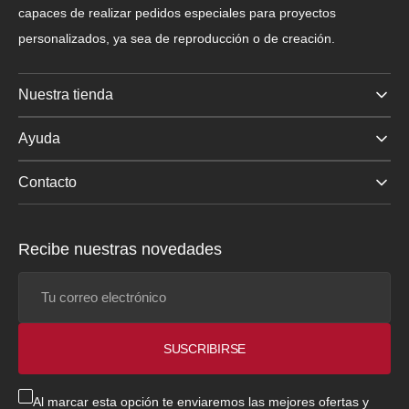
capaces de realizar pedidos especiales para proyectos
personalizados, ya sea de reproducción o de creación.
Nuestra tienda
Ayuda
Contacto
Recibe nuestras novedades
Tu
correo
electrónico
SUSCRIBIRSE
Al marcar esta opción te enviaremos las mejores ofertas y