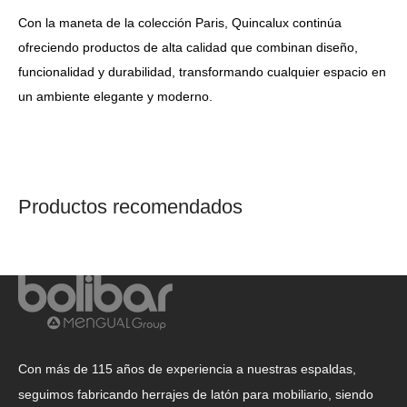
Con la maneta de la colección Paris, Quincalux continúa
ofreciendo productos de alta calidad que combinan diseño,
funcionalidad y durabilidad, transformando cualquier espacio en
un ambiente elegante y moderno.
Productos recomendados
Con más de 115 años de experiencia a nuestras espaldas,
seguimos fabricando herrajes de latón para mobiliario, siendo