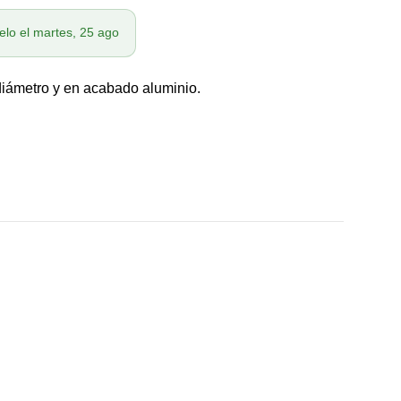
elo el martes, 25 ago
iámetro y en acabado aluminio.