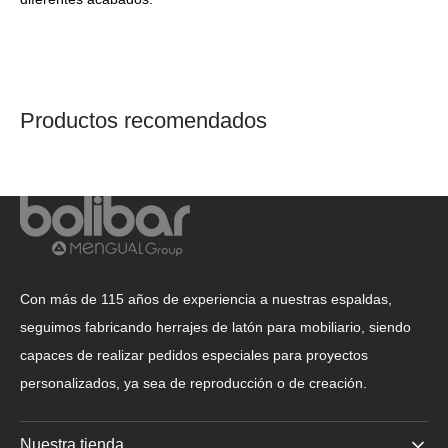
Productos recomendados
Con más de 115 años de experiencia a nuestras espaldas,
seguimos fabricando herrajes de latón para mobiliario, siendo
capaces de realizar pedidos especiales para proyectos
personalizados, ya sea de reproducción o de creación.
Nuestra tienda