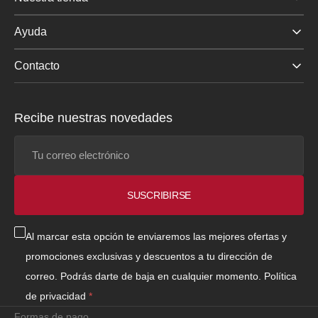
Ayuda
Contacto
Recibe nuestras novedades
Tu
correo
electrónico
SUSCRIBIRSE
Al marcar esta opción te enviaremos las mejores ofertas y
promociones exclusivas y descuentos a tu dirección de
correo. Podrás darte de baja en cualquier momento.
Política
de privacidad
Formas de pago