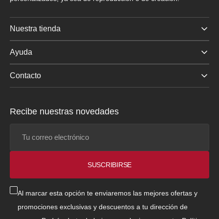
Nuestra tienda
Ayuda
Contacto
Recibe nuestras novedades
Tu
correo
electrónico
SUSCRIBIRSE
Al marcar esta opción te enviaremos las mejores ofertas y
promociones exclusivas y descuentos a tu dirección de