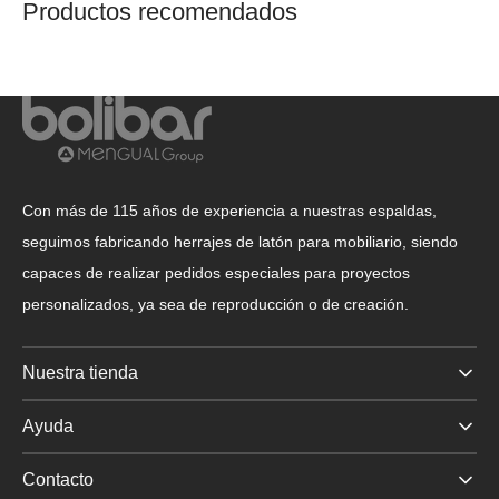
Productos recomendados
Con más de 115 años de experiencia a nuestras espaldas,
seguimos fabricando herrajes de latón para mobiliario, siendo
capaces de realizar pedidos especiales para proyectos
personalizados, ya sea de reproducción o de creación.
Nuestra tienda
Ayuda
Contacto