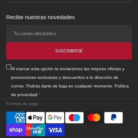
Recibe nuestras novedades
Tu
correo
electrónico
SUSCRIBIRSE
Al marcar esta opción te enviaremos las mejores ofertas y
promociones exclusivas y descuentos a tu dirección de
correo. Podrás darte de baja en cualquier momento.
Política
de privacidad
Formas de pago