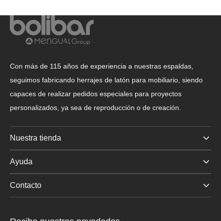
Con más de 115 años de experiencia a nuestras espaldas,
seguimos fabricando herrajes de latón para mobiliario, siendo
capaces de realizar pedidos especiales para proyectos
personalizados, ya sea de reproducción o de creación.
Nuestra tienda
Ayuda
Contacto