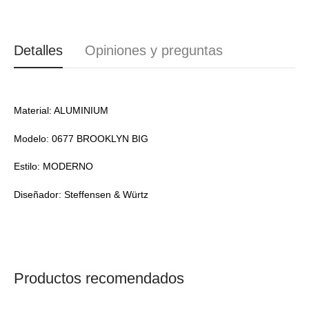
Detalles
Opiniones y preguntas
Material: ALUMINIUM
Modelo: 0677 BROOKLYN BIG
Estilo: MODERNO
Diseñador: Steffensen & Würtz
Productos recomendados