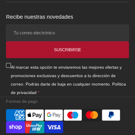
Recibe nuestras novedades
Tu
correo
electrónico
SUSCRIBIRSE
Al marcar esta opción te enviaremos las mejores ofertas y
promociones exclusivas y descuentos a tu dirección de
correo. Podrás darte de baja en cualquier momento.
Política
de privacidad
Formas de pago