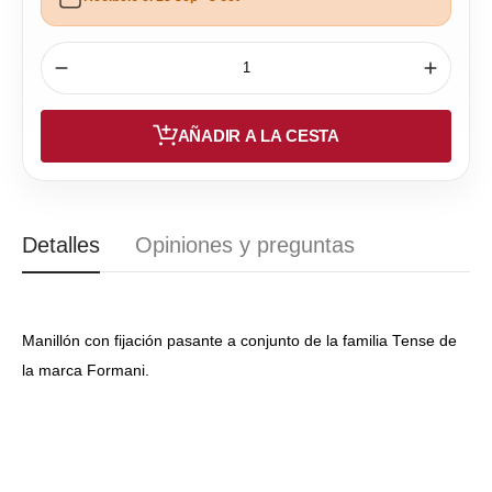
AÑADIR A LA CESTA
Detalles
Opiniones y preguntas
Manillón con fijación pasante a conjunto de la familia Tense de
la marca Formani.