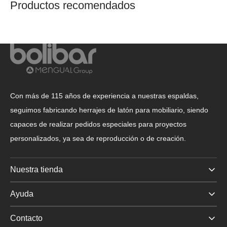
Productos recomendados
Con más de 115 años de experiencia a nuestras espaldas,
seguimos fabricando herrajes de latón para mobiliario, siendo
capaces de realizar pedidos especiales para proyectos
personalizados, ya sea de reproducción o de creación.
Nuestra tienda
Ayuda
Contacto