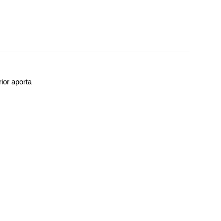
ior aporta