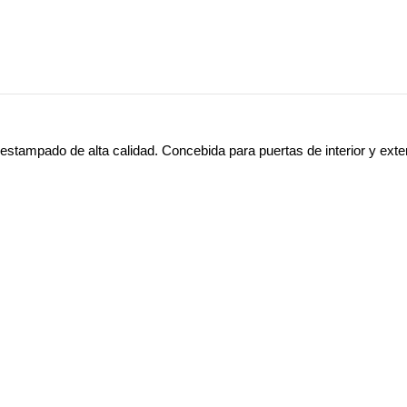
 estampado de alta calidad. Concebida para puertas de interior y exter