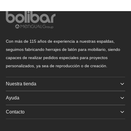
Con más de 115 años de experiencia a nuestras espaldas,
seguimos fabricando herrajes de latón para mobiliario, siendo
capaces de realizar pedidos especiales para proyectos
personalizados, ya sea de reproducción o de creación.
Nuestra tienda
Ayuda
Contacto