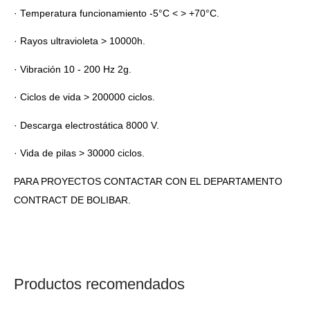
· Temperatura funcionamiento -5°C < > +70°C.
· Rayos ultravioleta > 10000h.
· Vibración 10 - 200 Hz 2g.
· Ciclos de vida > 200000 ciclos.
· Descarga electrostática 8000 V.
· Vida de pilas > 30000 ciclos.
PARA PROYECTOS CONTACTAR CON EL DEPARTAMENTO
CONTRACT DE BOLIBAR.
Productos recomendados