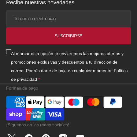
Recibe nuestras novedades
Tu
correo
electrónico
SUSCRIBIRSE
Al marcar esta opción te enviaremos las mejores ofertas y
promociones exclusivas y descuentos a tu dirección de
correo. Podrás darte de baja en cualquier momento.
Política
de privacidad
Formas de pago
¡Síguenos en las redes sociales!