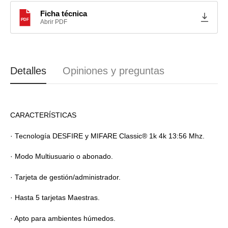
Ficha técnica
PDF
Abrir PDF
Detalles
Opiniones y preguntas
CARACTERÍSTICAS
· Tecnología DESFIRE y MIFARE Classic® 1k 4k 13:56 Mhz.
· Modo Multiusuario o abonado.
· Tarjeta de gestión/administrador.
· Hasta 5 tarjetas Maestras.
· Apto para ambientes húmedos.