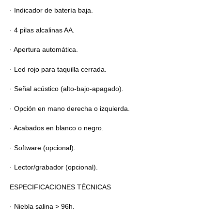
· Indicador de batería baja.
· 4 pilas alcalinas AA.
· Apertura automática.
· Led rojo para taquilla cerrada.
· Señal acústico (alto-bajo-apagado).
· Opción en mano derecha o izquierda.
· Acabados en blanco o negro.
· Software (opcional).
· Lector/grabador (opcional).
ESPECIFICACIONES TÉCNICAS
· Niebla salina > 96h.