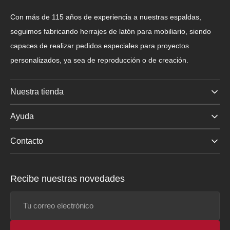
Con más de 115 años de experiencia a nuestras espaldas,
seguimos fabricando herrajes de latón para mobiliario, siendo
capaces de realizar pedidos especiales para proyectos
personalizados, ya sea de reproducción o de creación.
Nuestra tienda
Ayuda
Contacto
Recibe nuestras novedades
Tu
correo
electrónico