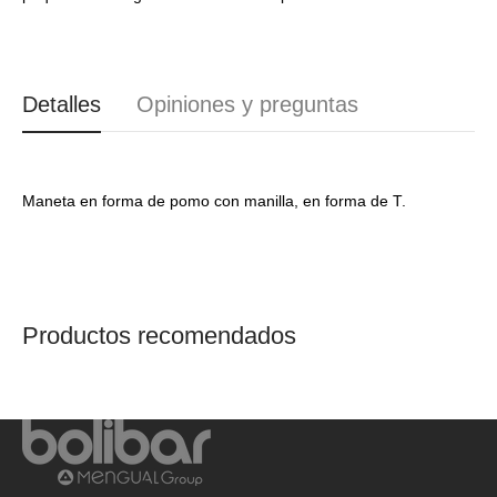
MM9200LP03
MM9200LP03
Detalles
Opiniones y preguntas
Maneta en forma de pomo con manilla, en forma de T.
Productos recomendados