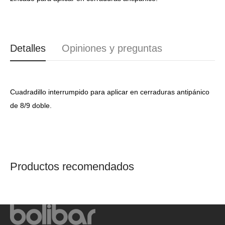
Detalles
Opiniones y preguntas
Cuadradillo interrumpido para aplicar en cerraduras antipánico
de 8/9 doble.
Productos recomendados