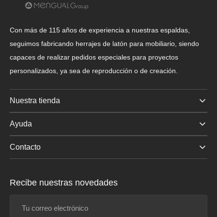
Con más de 115 años de experiencia a nuestras espaldas,
seguimos fabricando herrajes de latón para mobiliario, siendo
capaces de realizar pedidos especiales para proyectos
personalizados, ya sea de reproducción o de creación.
Nuestra tienda
Ayuda
Contacto
Recibe nuestras novedades
Tu
correo