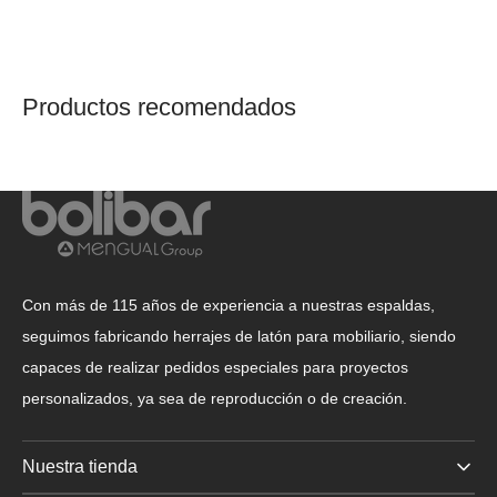
Productos recomendados
Con más de 115 años de experiencia a nuestras espaldas,
seguimos fabricando herrajes de latón para mobiliario, siendo
capaces de realizar pedidos especiales para proyectos
personalizados, ya sea de reproducción o de creación.
Nuestra tienda