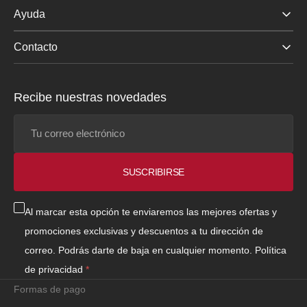
Ayuda
Contacto
Recibe nuestras novedades
Tu
correo
electrónico
SUSCRIBIRSE
Al marcar esta opción te enviaremos las mejores ofertas y
promociones exclusivas y descuentos a tu dirección de
correo. Podrás darte de baja en cualquier momento.
Política
de privacidad
Formas de pago