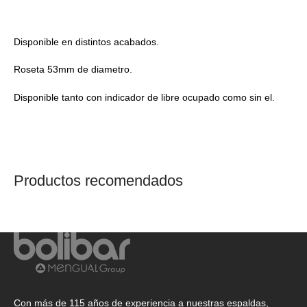
Disponible en distintos acabados.
Roseta 53mm de diametro.
Disponible tanto con indicador de libre ocupado como sin el.
Productos recomendados
Con más de 115 años de experiencia a nuestras espaldas,