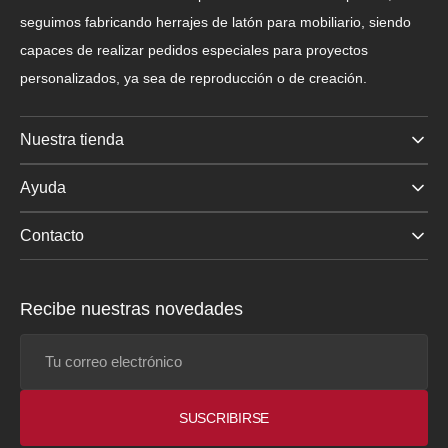
seguimos fabricando herrajes de latón para mobiliario, siendo
capaces de realizar pedidos especiales para proyectos
personalizados, ya sea de reproducción o de creación.
Nuestra tienda
Ayuda
Contacto
Recibe nuestras novedades
Tu
correo
electrónico
SUSCRIBIRSE