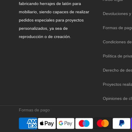
fabricando herrajes de latón para
mobiliario, siendo capaces de realizar
Devoluciones y
pedidos especiales para proyectos
Formas de pag
personalizados, ya sea de
reproducción o de creación.
Condiciones de
Política de priv
Derecho de des
Proyectos reali
Opiniones de cl
Formas de pago