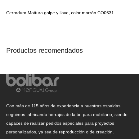
Cerradura Mottura golpe y llave, color marrón CO0631
Productos recomendados
Con más de 115 años de experiencia a nuestras espaldas,
seguimos fabricando herrajes de latón para mobiliario, siendo
capaces de realizar pedidos especiales para proyectos
personalizados, ya sea de reproducción o de creación.