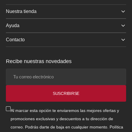
Nuestra tienda
Ayuda
Contacto
Recibe nuestras novedades
Tu
correo
electrónico
SUSCRIBIRSE
Al marcar esta opción te enviaremos las mejores ofertas y
promociones exclusivas y descuentos a tu dirección de
correo. Podrás darte de baja en cualquier momento.
Política