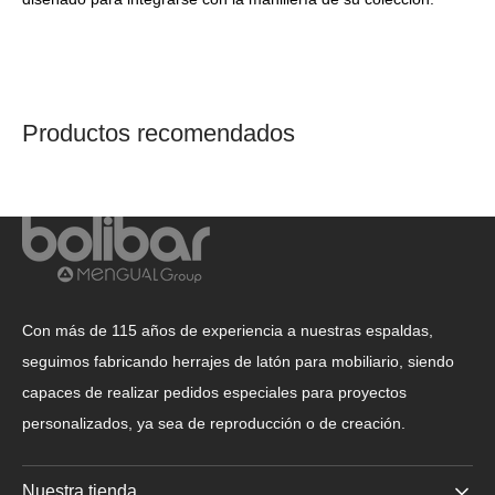
Productos recomendados
Con más de 115 años de experiencia a nuestras espaldas,
seguimos fabricando herrajes de latón para mobiliario, siendo
capaces de realizar pedidos especiales para proyectos
personalizados, ya sea de reproducción o de creación.
Nuestra tienda