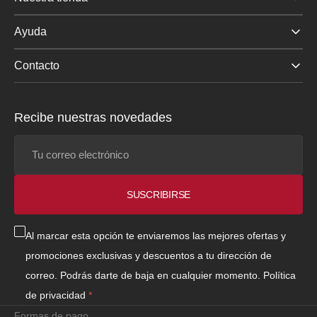
Ayuda
Contacto
Recibe nuestras novedades
Tu
correo
electrónico
SUSCRIBIRSE
Al marcar esta opción te enviaremos las mejores ofertas y
promociones exclusivas y descuentos a tu dirección de
correo. Podrás darte de baja en cualquier momento.
Política
de privacidad
Formas de pago