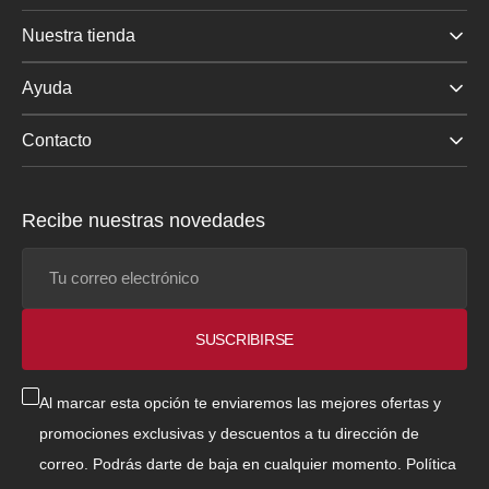
Nuestra tienda
Ayuda
Contacto
Recibe nuestras novedades
Tu
correo
electrónico
SUSCRIBIRSE
Al marcar esta opción te enviaremos las mejores ofertas y
promociones exclusivas y descuentos a tu dirección de
correo. Podrás darte de baja en cualquier momento.
Política