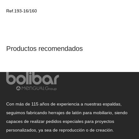
Ref.193-16/160
Productos recomendados
Con más de 115 años de experiencia a nuestras espaldas,
seguimos fabricando herrajes de latón para mobiliario, siendo
capaces de realizar pedidos especiales para proyectos
personalizados, ya sea de reproducción o de creación.