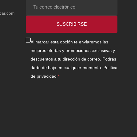
Tu
correo
bar.com
electrónico
SUSCRIBIRSE
Al marcar esta opción te enviaremos las
mejores ofertas y promociones exclusivas y
descuentos a tu dirección de correo. Podrás
darte de baja en cualquier momento.
Política
de privacidad