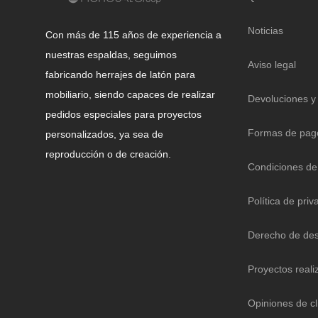
Noticias
Con más de 115 años de experiencia a
nuestras espaldas, seguimos
Aviso legal
fabricando herrajes de latón para
mobiliario, siendo capaces de realizar
Devoluciones y
pedidos especiales para proyectos
Formas de pag
personalizados, ya sea de
reproducción o de creación.
Condiciones de
Política de priv
Derecho de des
Proyectos reali
Opiniones de cl