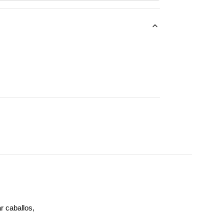
r caballos,