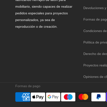
mobiliario, siendo capaces de realizar
Devoluciones y
pedidos especiales para proyectos
Formas de pag
personalizados, ya sea de
reproducción o de creación.
Condiciones de
Política de priv
Derecho de des
Proyectos reali
Opiniones de cl
Formas de pago