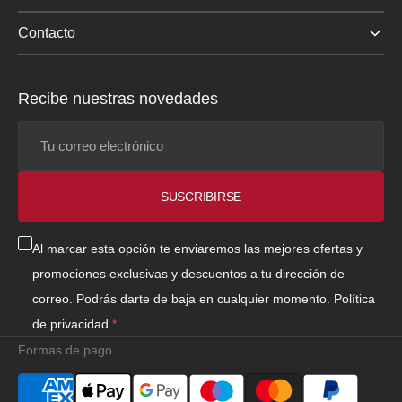
Contacto
Recibe nuestras novedades
Tu
correo
electrónico
SUSCRIBIRSE
Al marcar esta opción te enviaremos las mejores ofertas y
promociones exclusivas y descuentos a tu dirección de
correo. Podrás darte de baja en cualquier momento.
Política
de privacidad
Formas de pago