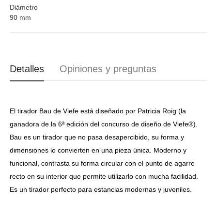
Diámetro
90 mm
Detalles
Opiniones y preguntas
El tirador Bau de Viefe está diseñado por Patricia Roig (la
ganadora de la 6ª edición del concurso de diseño de Viefe®).
Bau es un tirador que no pasa desapercibido, su forma y
dimensiones lo convierten en una pieza única. Moderno y
funcional, contrasta su forma circular con el punto de agarre
recto en su interior que permite utilizarlo con mucha facilidad.
Es un tirador perfecto para estancias modernas y juveniles.