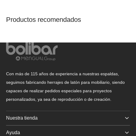
Productos recomendados
Con más de 115 años de experiencia a nuestras espaldas,
seguimos fabricando herrajes de latón para mobiliario, siendo
capaces de realizar pedidos especiales para proyectos
personalizados, ya sea de reproducción o de creación.
Nuestra tienda
Ayuda